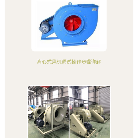
离心式风机调试操作步骤详解