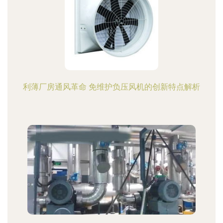
利薄厂房通风革命 免维护负压风机的创新特点解析