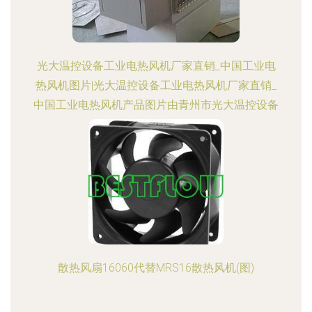
光大温控设备工业电热风机厂家直销_中国工业电
热风机图片|光大温控设备工业电热风机厂家直销_
中国工业电热风机产品图片由青州市光大温控设备
厂公司生产提供-
散热风扇16060代替MRS16散热风机(图)