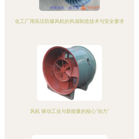
化工厂用高压防爆风机的风扇制造技术与安全要求
风机 驱动工业与新能量的核心“动力”