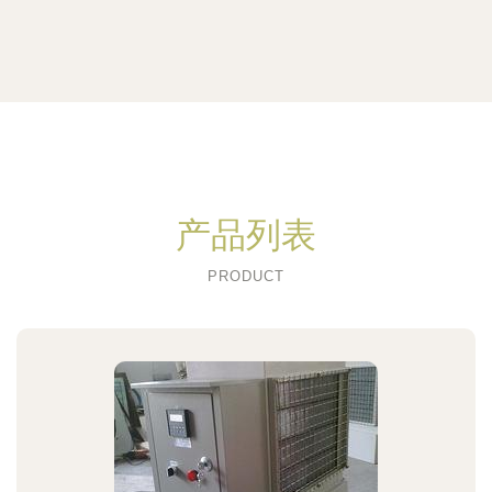
产品列表
PRODUCT