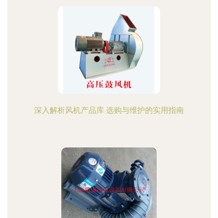
深入解析风机产品库 选购与维护的实用指南