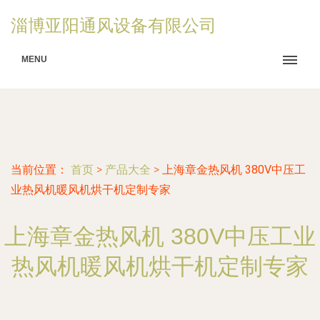
淄博亚阳通风设备有限公司
MENU
当前位置：
首页
>
产品大全
>
上海章金热风机 380V中压工
业热风机暖风机烘干机定制专家
上海章金热风机 380V中压工业
热风机暖风机烘干机定制专家