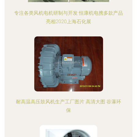
专注各类风机电机研制与开发 恒康机电携多款产品
亮相2020上海石化展
耐高温高压鼓风机生产工厂图片 高清大图 谷瀑环
保