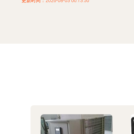
更新时间：2026-08-03 00:13:50