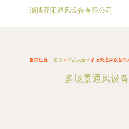
淄博亚阳通风设备有限公司
当前位置：
首页
>
产品大全
>
多场景通风设备制
多场景通风设备