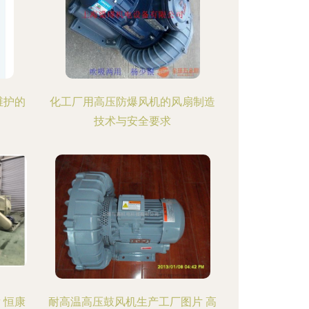
维护的
化工厂用高压防爆风机的风扇制造
技术与安全要求
 恒康
耐高温高压鼓风机生产工厂图片 高