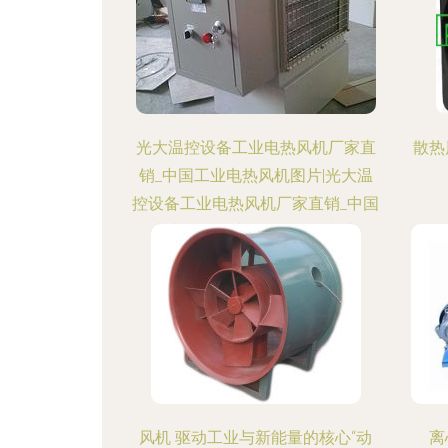
光大温控设备工业电热风机厂家直
散热
销_中国工业电热风机图片|光大温
控设备工业电热风机厂家直销_中国
工业电热风机产品图片由青州市光
大温控设备厂公司生产提供-
风机 驱动工业与新能量的核心“动
离