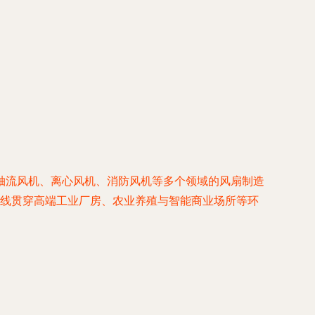
轴流风机、离心风机、消防风机等多个领域的风扇制造
产品线贯穿高端工业厂房、农业养殖与智能商业场所等环