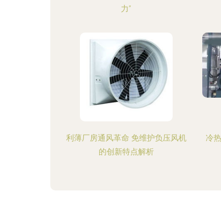
力”
利薄厂房通风革命 免维护负压风机
冷热
的创新特点解析