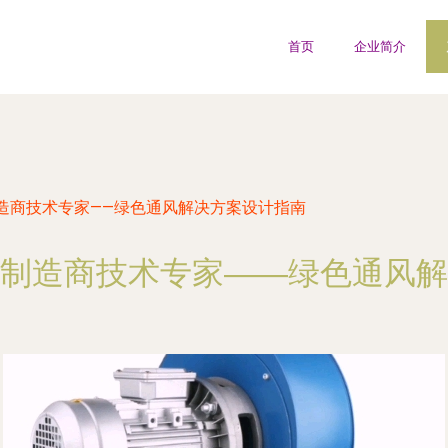
首页
企业简介
造商技术专家——绿色通风解决方案设计指南
制造商技术专家——绿色通风解