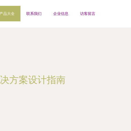
产品大全
联系我们
企业信息
访客留言
决方案设计指南