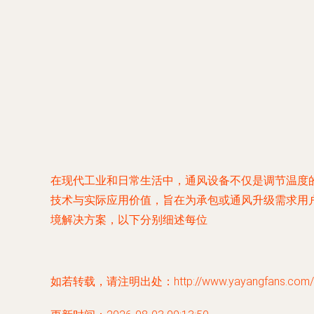
在现代工业和日常生活中，通风设备不仅是调节温度
技术与实际应用价值，旨在为承包或通风升级需求用户
境解决方案，以下分别细述每位
如若转载，请注明出处：http://www.yayangfans.com/pro