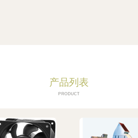
产品列表
PRODUCT