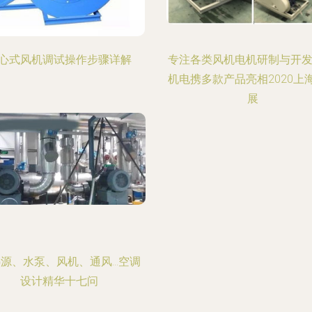
心式风机调试操作步骤详解
专注各类风机电机研制与开发
机电携多款产品亮相2020上
展
源、水泵、风机、通风…空调
设计精华十七问