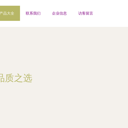
产品大全
联系我们
企业信息
访客留言
品质之选