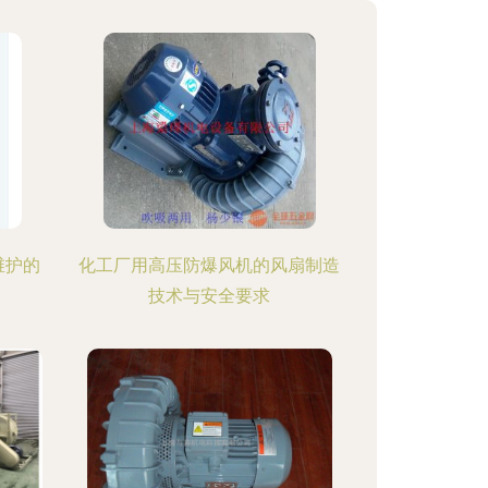
维护的
化工厂用高压防爆风机的风扇制造
技术与安全要求