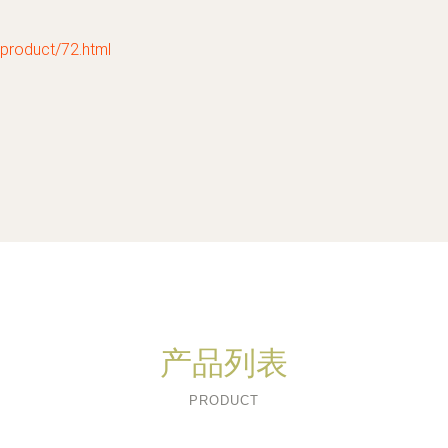
duct/72.html
产品列表
PRODUCT