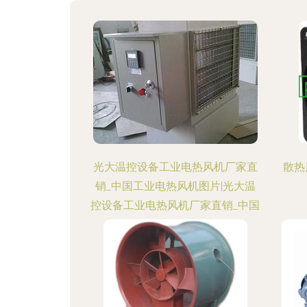
光大温控设备工业电热风机厂家直
散热
销_中国工业电热风机图片|光大温
控设备工业电热风机厂家直销_中国
工业电热风机产品图片由青州市光
大温控设备厂公司生产提供-