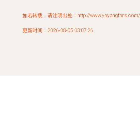
如若转载，请注明出处：http://www.yayangfans.com/pro
更新时间：2026-08-05 03:07:26