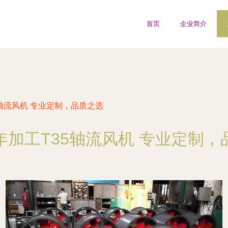
首页
企业简介
轴流风机 专业定制，品质之选
年加工T35轴流风机 专业定制，